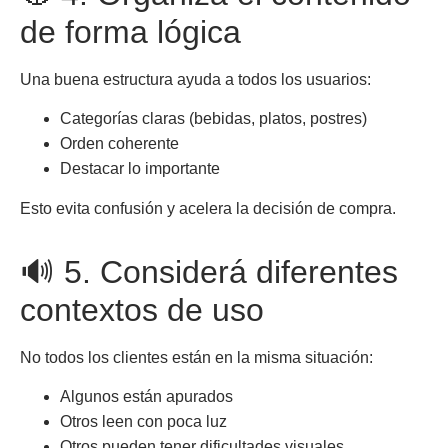
de forma lógica
Una buena estructura ayuda a todos los usuarios:
Categorías claras (bebidas, platos, postres)
Orden coherente
Destacar lo importante
Esto evita confusión y acelera la decisión de compra.
🔊 5. Considerá diferentes
contextos de uso
No todos los clientes están en la misma situación:
Algunos están apurados
Otros leen con poca luz
Otros pueden tener dificultades visuales