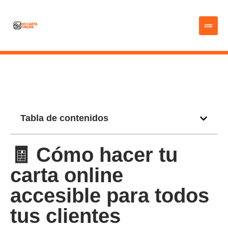
Tabla de contenidos
🧾 Cómo hacer tu
carta online
accesible para todos
tus clientes