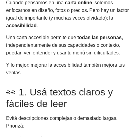
Cuando pensamos en una
carta online
, solemos
enfocarnos en diseño, fotos o precios. Pero hay un factor
igual de importante (y muchas veces olvidado): la
accesibilidad
.
Una carta accesible permite que
todas las personas
,
independientemente de sus capacidades o contexto,
puedan ver, entender y usar tu menú sin dificultades.
Y lo mejor: mejorar la accesibilidad también mejora tus
ventas.
👀 1. Usá textos claros y
fáciles de leer
Evitá descripciones complejas o demasiado largas.
Priorizá: