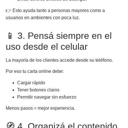
👉 Esto ayuda tanto a personas mayores como a
usuarios en ambientes con poca luz.
📱 3. Pensá siempre en el
uso desde el celular
La mayoría de los clientes accede desde su teléfono.
Por eso tu carta online debe:
Cargar rápido
Tener botones claros
Permitir navegar sin esfuerzo
Menos pasos = mejor experiencia.
🧭 4. Organizá el contenido