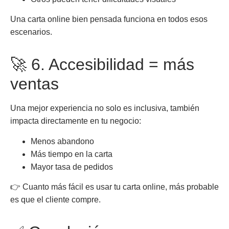
Una carta online bien pensada funciona en todos esos
escenarios.
🚀 6. Accesibilidad = más
ventas
Una mejor experiencia no solo es inclusiva, también
impacta directamente en tu negocio:
Menos abandono
Más tiempo en la carta
Mayor tasa de pedidos
👉 Cuanto más fácil es usar tu carta online, más probable
es que el cliente compre.