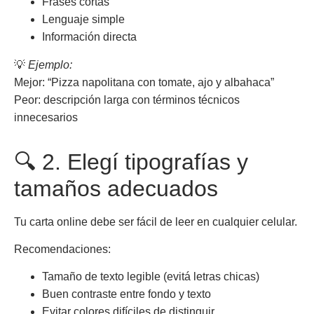
Frases cortas
Lenguaje simple
Información directa
💡
Ejemplo:
Mejor: “Pizza napolitana con tomate, ajo y albahaca”
Peor: descripción larga con términos técnicos
innecesarios
🔍 2. Elegí tipografías y
tamaños adecuados
Tu carta online debe ser fácil de leer en cualquier celular.
Recomendaciones:
Tamaño de texto legible (evitá letras chicas)
Buen contraste entre fondo y texto
Evitar colores difíciles de distinguir